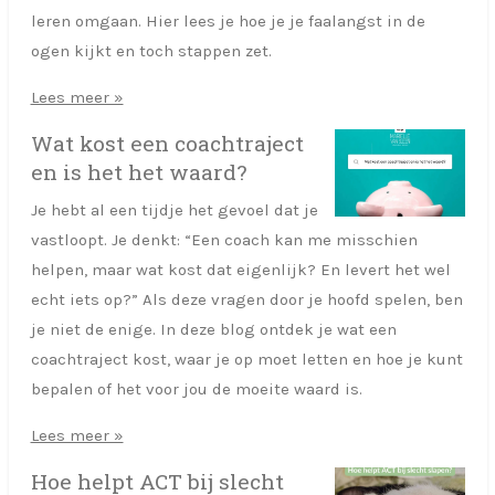
leren omgaan. Hier lees je hoe je je faalangst in de
ogen kijkt en toch stappen zet.
Lees meer »
Wat kost een coachtraject
en is het het waard?
Je hebt al een tijdje het gevoel dat je
vastloopt. Je denkt: “Een coach kan me misschien
helpen, maar wat kost dat eigenlijk? En levert het wel
echt iets op?” Als deze vragen door je hoofd spelen, ben
je niet de enige. In deze blog ontdek je wat een
coachtraject kost, waar je op moet letten en hoe je kunt
bepalen of het voor jou de moeite waard is.
Lees meer »
Hoe helpt ACT bij slecht