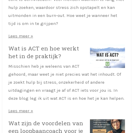
hulp zoeken, waardoor stress zich opstapelt en kan
uitmonden in een burn-out. Hoe weet je wanneer het
tijd is om in te grijpen?
Lees meer »
Wat is ACT en hoe werkt
het in de praktijk?
Misschien heb je weleens van ACT
gehoord, maar weet je niet precies wat het inhoudt. Of
je zoekt hulp bij stress, onzekerheid of andere
uitdagingen en vraagt je af of ACT iets voor jou is. In
deze blog leg ik uit wat ACT is en hoe het je kan helpen.
Lees meer »
Wat zijn de voordelen van
een loopbaancoach voor je