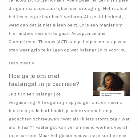
dingen zoals opstaan lijken een uitdaging. Het is alsof
het leven zijn kleur heeft verloren. Als je dit herkent,
weet dan dat je niet alleen bent. Er is een manier om
hier anders mee om te gaan. Acceptance and
Commitment Therapy (ACT) kan je helpen om stap voor
stap weer grip te krijgen op wat belangrijk is voor jou.
Lees meer »
Hoe ga je om met
faalangst in je carrière?
Je zit in een belangrijke
vergadering. Alle ogen zijn op jou gericht, en ineens
blokkeer je. Je hart bonkt, je adem versnelt en je
gedachten schreeuwen: “Wat als ik iets stoms zeg? Wat
als ik faal?” Faalangst kan verlammend werken, vooral
in je carrière. Maar het goede nieuws is: je kunt ermee