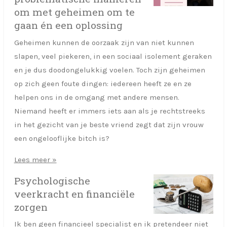
om met geheimen om te
gaan én een oplossing
Geheimen kunnen de oorzaak zijn van niet kunnen
slapen, veel piekeren, in een sociaal isolement geraken
en je dus doodongelukkig voelen. Toch zijn geheimen
op zich geen foute dingen: iedereen heeft ze en ze
helpen ons in de omgang met andere mensen.
Niemand heeft er immers iets aan als je rechtstreeks
in het gezicht van je beste vriend zegt dat zijn vrouw
een ongelooflijke bitch is?
Lees meer »
Psychologische
veerkracht en financiële
zorgen
Ik ben geen financieel specialist en ik pretendeer niet