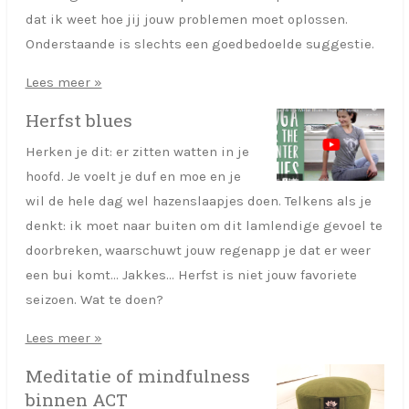
dat ik weet hoe jij jouw problemen moet oplossen.
Onderstaande is slechts een goedbedoelde suggestie.
Lees meer »
Herfst blues
Herken je dit: er zitten watten in je
hoofd. Je voelt je duf en moe en je
wil de hele dag wel hazenslaapjes doen. Telkens als je
denkt: ik moet naar buiten om dit lamlendige gevoel te
doorbreken, waarschuwt jouw regenapp je dat er weer
een bui komt... Jakkes... Herfst is niet jouw favoriete
seizoen. Wat te doen?
Lees meer »
Meditatie of mindfulness
binnen ACT