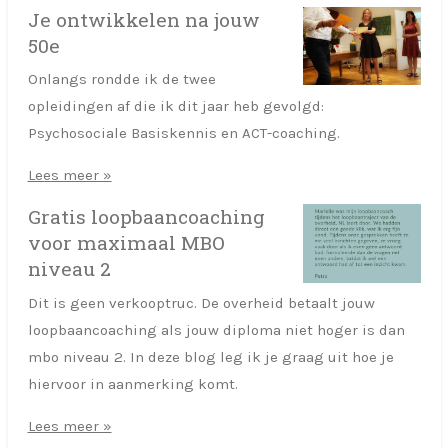
Je ontwikkelen na jouw
50e
Onlangs rondde ik de twee
opleidingen af die ik dit jaar heb gevolgd:
Psychosociale Basiskennis en ACT-coaching.
Lees meer »
Gratis loopbaancoaching
voor maximaal MBO
niveau 2
Dit is geen verkooptruc. De overheid betaalt jouw
loopbaancoaching als jouw diploma niet hoger is dan
mbo niveau 2. In deze blog leg ik je graag uit hoe je
hiervoor in aanmerking komt.
Lees meer »