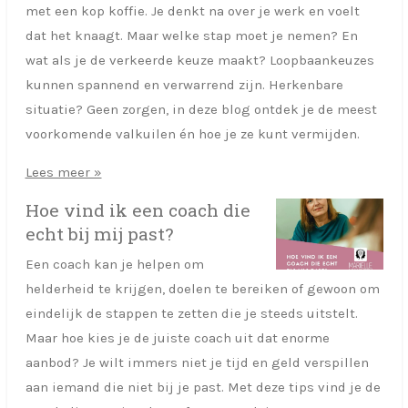
met een kop koffie. Je denkt na over je werk en voelt
dat het knaagt. Maar welke stap moet je nemen? En
wat als je de verkeerde keuze maakt? Loopbaankeuzes
kunnen spannend en verwarrend zijn. Herkenbare
situatie? Geen zorgen, in deze blog ontdek je de meest
voorkomende valkuilen én hoe je ze kunt vermijden.
Lees meer »
Hoe vind ik een coach die
echt bij mij past?
Een coach kan je helpen om
helderheid te krijgen, doelen te bereiken of gewoon om
eindelijk de stappen te zetten die je steeds uitstelt.
Maar hoe kies je de juiste coach uit dat enorme
aanbod? Je wilt immers niet je tijd en geld verspillen
aan iemand die niet bij je past. Met deze tips vind je de