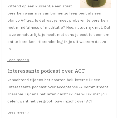
Zittend op een kussentje een staat
bereiken waarin je van binnen zo leeg bent als een
blanco A4'tje... Is dat wat je moet proberen te bereiken
met mindfulness of meditatie? Nee, natuurlijk niet. Dat
is zo onnatuurlijk, je hoeft niet eens je best te doen om
dat te bereiken. Hieronder leg ik je uit waarom dat zo
is.
Lees meer »
Interessante podcast over ACT
Vanochtend tijdens het sporten beluisterde ik een
interessante podcast over Acceptance & Commitment
Therapie. Tijdens het lezen dacht ik: die wil ik met jou
delen, want het vergroot jouw inzicht over ACT.
Lees meer »