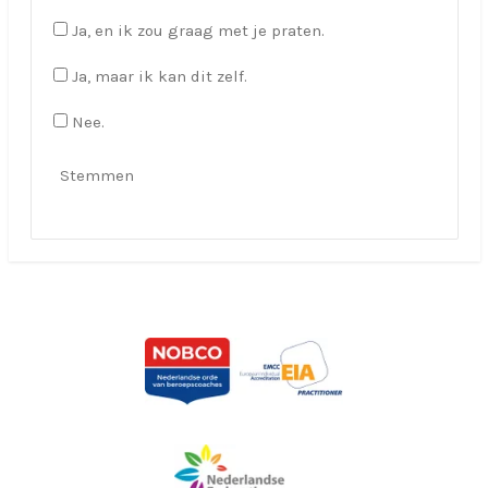
Ja, en ik zou graag met je praten.
Ja, maar ik kan dit zelf.
Nee.
Stemmen