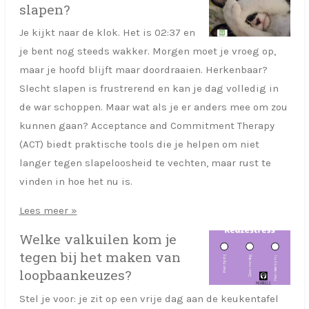
slapen?
Je kijkt naar de klok. Het is 02:37 en
je bent nog steeds wakker. Morgen moet je vroeg op,
maar je hoofd blijft maar doordraaien. Herkenbaar?
Slecht slapen is frustrerend en kan je dag volledig in
de war schoppen. Maar wat als je er anders mee om zou
kunnen gaan? Acceptance and Commitment Therapy
(ACT) biedt praktische tools die je helpen om niet
langer tegen slapeloosheid te vechten, maar rust te
vinden in hoe het nu is.
Lees meer »
Welke valkuilen kom je
tegen bij het maken van
loopbaankeuzes?
Stel je voor: je zit op een vrije dag aan de keukentafel