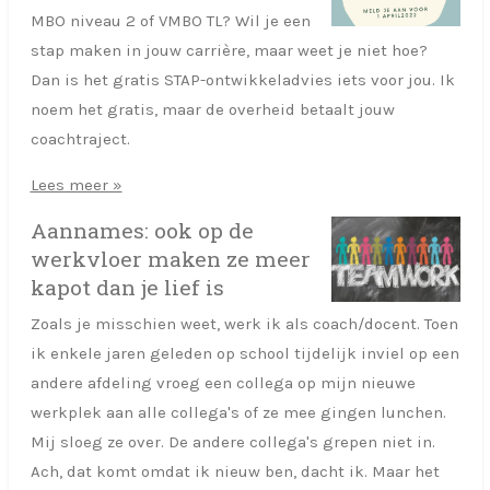
MBO niveau 2 of VMBO TL? Wil je een
stap maken in jouw carrière, maar weet je niet hoe?
Dan is het gratis STAP-ontwikkeladvies iets voor jou. Ik
noem het gratis, maar de overheid betaalt jouw
coachtraject.
Lees meer »
Aannames: ook op de
werkvloer maken ze meer
kapot dan je lief is
Zoals je misschien weet, werk ik als coach/docent. Toen
ik enkele jaren geleden op school tijdelijk inviel op een
andere afdeling vroeg een collega op mijn nieuwe
werkplek aan alle collega's of ze mee gingen lunchen.
Mij sloeg ze over. De andere collega's grepen niet in.
Ach, dat komt omdat ik nieuw ben, dacht ik. Maar het