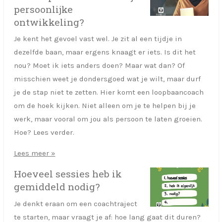
persoonlijke
ontwikkeling?
Je kent het gevoel vast wel. Je zit al een tijdje in
dezelfde baan, maar ergens knaagt er iets. Is dit het
nou? Moet ik iets anders doen? Maar wat dan? Of
misschien weet je dondersgoed wat je wilt, maar durf
je de stap niet te zetten. Hier komt een loopbaancoach
om de hoek kijken. Niet alleen om je te helpen bij je
werk, maar vooral om jou als persoon te laten groeien.
Hoe? Lees verder.
Lees meer »
Hoeveel sessies heb ik
gemiddeld nodig?
Je denkt eraan om een coachtraject
te starten, maar vraagt je af: hoe lang gaat dit duren?