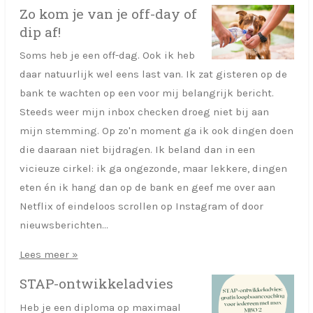
Zo kom je van je off-day of
dip af!
Soms heb je een off-dag. Ook ik heb
daar natuurlijk wel eens last van. Ik zat gisteren op de
bank te wachten op een voor mij belangrijk bericht.
Steeds weer mijn inbox checken droeg niet bij aan
mijn stemming. Op zo'n moment ga ik ook dingen doen
die daaraan niet bijdragen. Ik beland dan in een
vicieuze cirkel: ik ga ongezonde, maar lekkere, dingen
eten én ik hang dan op de bank en geef me over aan
Netflix of eindeloos scrollen op Instagram of door
nieuwsberichten...
Lees meer »
STAP-ontwikkeladvies
Heb je een diploma op maximaal