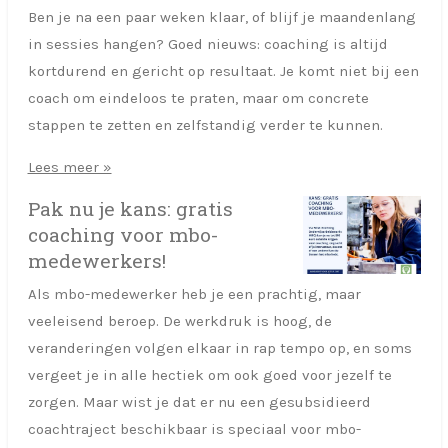
Ben je na een paar weken klaar, of blijf je maandenlang
in sessies hangen? Goed nieuws: coaching is altijd
kortdurend en gericht op resultaat. Je komt niet bij een
coach om eindeloos te praten, maar om concrete
stappen te zetten en zelfstandig verder te kunnen.
Lees meer »
Pak nu je kans: gratis
coaching voor mbo-
medewerkers!
Als mbo-medewerker heb je een prachtig, maar
veeleisend beroep. De werkdruk is hoog, de
veranderingen volgen elkaar in rap tempo op, en soms
vergeet je in alle hectiek om ook goed voor jezelf te
zorgen. Maar wist je dat er nu een gesubsidieerd
coachtraject beschikbaar is speciaal voor mbo-