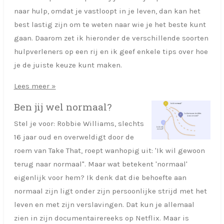
naar hulp, omdat je vastloopt in je leven, dan kan het
best lastig zijn om te weten naar wie je het beste kunt
gaan. Daarom zet ik hieronder de verschillende soorten
hulpverleners op een rij en ik geef enkele tips over hoe
je de juiste keuze kunt maken.
Lees meer »
Ben jij wel normaal?
Stel je voor: Robbie Williams, slechts
16 jaar oud en overweldigt door de
roem van Take That, roept wanhopig uit: 'Ik wil gewoon
terug naar normaal". Maar wat betekent 'normaal'
eigenlijk voor hem? Ik denk dat die behoefte aan
normaal zijn ligt onder zijn persoonlijke strijd met het
leven en met zijn verslavingen. Dat kun je allemaal
zien in zijn documentairereeks op Netflix. Maar is