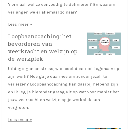
'normaal' wel zo eenvoudig te definiëren? En waarom
verlangen we er allemaal zo naar?
Lees meer »
Loopbaancoaching: het
bevorderen van
veerkracht en welzijn op
de werkplek
Uitdagingen en stress, wie loopt daar niet tegenaan op
zijn werk? Hoe ga je daarmee om zonder jezelf te
verliezen? Loopbaancoaching kan daarbij helpend zijn
en ik leg je hieronder graag uit op wat voor manier het
jouw veerkacht en welzijn op je werkplek kan
vergroten.
Lees meer »