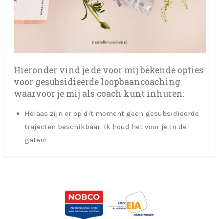
Hieronder vind je de voor mij bekende opties
voor gesubsidieerde loopbaancoaching
waarvoor je mij als coach kunt inhuren:
Helaas zijn er op dit moment geen gesubsidieerde
trajecten beschikbaar. Ik houd het voor je in de
gaten!