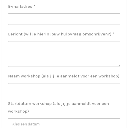
E-mailadres *
Bericht (wil je hierin jouw hulpvraag omschrijven?) *
Naam workshop (als jij je aanmeldt voor een workshop)
Startdatum workshop (als jij je aanmeldt voor een
workshop)