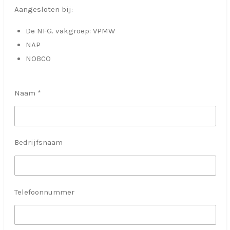
Aangesloten bij:
De NFG. vakgroep: VPMW
NAP
NOBCO
Naam *
Bedrijfsnaam
Telefoonnummer