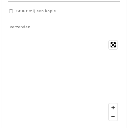
Stuur mij een kopie
Verzenden