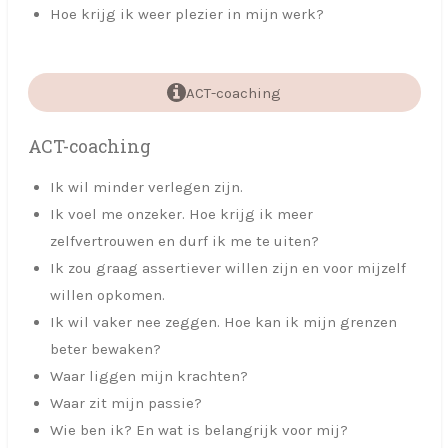
Hoe krijg ik weer plezier in mijn werk?
ACT-coaching
ACT-coaching
Ik wil minder verlegen zijn.
Ik voel me onzeker. Hoe krijg ik meer
zelfvertrouwen en durf ik me te uiten?
Ik zou graag assertiever willen zijn en voor mijzelf
willen opkomen.
Ik wil vaker nee zeggen. Hoe kan ik mijn grenzen
beter bewaken?
Waar liggen mijn krachten?
Waar zit mijn passie?
Wie ben ik? En wat is belangrijk voor mij?