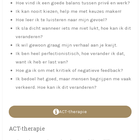
Hoe vind ik een goede balans tussen privé en werk?
Ik kan nooit kiezen, help me met keuzes maken!
Hoe leer ik te luisteren naar mijn gevoel?
Ik sla dicht wanneer iets me niet lukt, hoe kan ik dit
veranderen?
Ik wil gewoon graag mijn verhaal aan je kwijt.
Ik ben heel perfectionistisch, hoe verander ik dat,
want ik heb er last van?
Hoe ga ik om met kritiek of negatieve feedback?
Ik bedoel het goed, maar mensen begrijpen me vaak
verkeerd. Hoe kan ik dit veranderen?
ACT-therapie
ACT-therapie