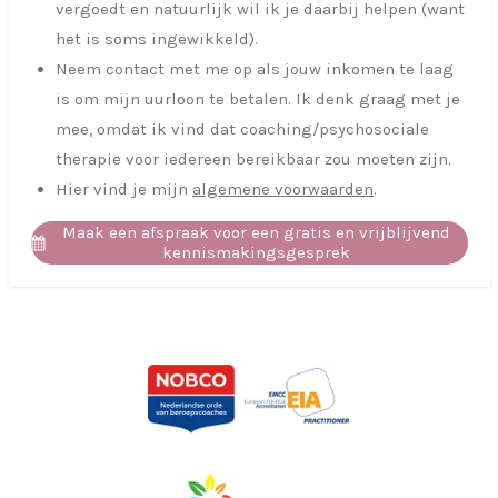
vergoedt en natuurlijk wil ik je daarbij helpen (want
het is soms ingewikkeld).
Neem contact met me op als jouw inkomen te laag
is om mijn uurloon te betalen. Ik denk graag met je
mee, omdat ik vind dat coaching/psychosociale
therapie voor iedereen bereikbaar zou moeten zijn.
Hier vind je mijn
algemene voorwaarden
.
Maak een afspraak voor een gratis en vrijblijvend
kennismakingsgesprek