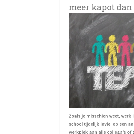
meer kapot dan je
Zoals je misschien weet, werk 
school tijdelijk inviel op een 
werkplek aan alle collega's of