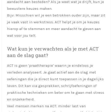
aandacht aan besteden? Als je weet wat je drijft, kun je
bewustere keuzes maken.
Bijv: Misschien wil je een betrokken ouder zijn, maar zit
je vaak vast in werkstress. ACT helpt je om je keuzes
hierop af te stemmen en meer aandacht te geven aan
wat voor jou telt.
Wat kun je verwachten als je met ACT
aan de slag gaat?
ACT is geen 'praattherapie' waarin je eindeloos je
verleden analyseert. Je gaat actief aan de slag met
oefeningen die je direct kunt toepassen in je dagelijks
leven. Dit kan via gesprekken, schrijfoefeningen of
praktische technieken om beter om te gaan met stress
en onzekerheid.
Veel mensen merken na ACT: minder last van