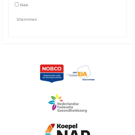
Nee.
Stemmen