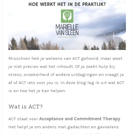
Misschien heb je weleens van ACT gehoord, maar weet
je niet precies wat het inhoudt. Of je zoekt hulp bij
stress, onzekerheid of andere uitdagingen en vraagt je
af of ACT iets voor jou is. In deze blog leg ik uit wat ACT
is en hoe het je kan helpen.
Wat is ACT?
ACT staat voor
Acceptance and Commitment Therapy
.
Het helpt je om anders met gedachten en gevoelens