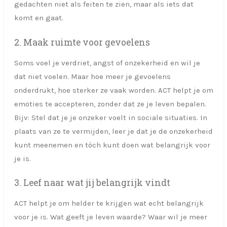
gedachten niet als feiten te zien, maar als iets dat
komt en gaat.
2. Maak ruimte voor gevoelens
Soms voel je verdriet, angst of onzekerheid en wil je
dat niet voelen. Maar hoe meer je gevoelens
onderdrukt, hoe sterker ze vaak worden. ACT helpt je om
emoties te accepteren, zonder dat ze je leven bepalen.
Bijv: Stel dat je je onzeker voelt in sociale situaties. In
plaats van ze te vermijden, leer je dat je de onzekerheid
kunt meenemen en tóch kunt doen wat belangrijk voor
je is.
3. Leef naar wat jij belangrijk vindt
ACT helpt je om helder te krijgen wat echt belangrijk
voor je is. Wat geeft je leven waarde? Waar wil je meer